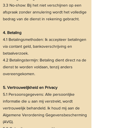
3.3 No-show: Bij het niet verschijnen op een
afspraak zonder annulering wordt het volledige
bedrag van de dienst in rekening gebracht.
4. Betaling
4.1 Betalingsmethoden: Ik accepteer betalingen
via contant geld, bankoverschrijving en
betaalverzoek.
4.2 Betalingstermijn: Betaling dient direct na de
dienst te worden voldaan, tenzij anders
overeengekomen.
5. Vertrouwelijkheid en Privacy
5.1 Persoonsgegevens: Alle persoonlijke
informatie die u aan mij verstrekt, wordt
vertrouwelijk behandeld. Ik houd mij aan de
Algemene Verordening Gegevensbescherming
(AVG).