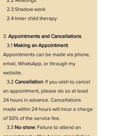
2.3 Shadow work
2.4 Inner child therapy
3.
Appointments and Cancellations
3.1
Making an Appointment
:
Appointments can be made via phone,
email, WhatsApp, or through my
website.
3.2
Cancellation
: If you wish to cancel
an appointment, please do so at least
24 hours in advance. Cancellations
made within 24 hours will incur a charge
of 50% of the service fee.
3.3
No
-
show
: Failure to attend an