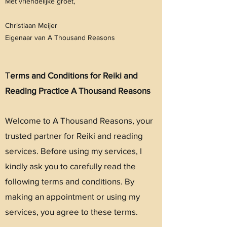
Met vriendelijke groet,
Christiaan Meijer
Eigenaar van A Thousand Reasons
T
erms and Conditions for Reiki and
Reading Practice A Thousand Reasons
Welcome to A Thousand Reasons, your
trusted partner for Reiki and reading
services. Before using my services, I
kindly ask you to carefully read the
following terms and conditions. By
making an appointment or using my
services, you agree to these terms.