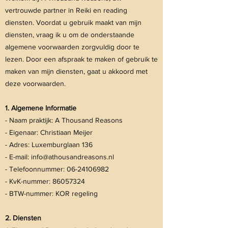
vertrouwde partner in Reiki en reading
diensten. Voordat u gebruik maakt van mijn
diensten, vraag ik u om de onderstaande
algemene voorwaarden zorgvuldig door te
lezen. Door een afspraak te maken of gebruik te
maken van mijn diensten, gaat u akkoord met
deze voorwaarden.
1. Algemene Informatie
- Naam praktijk: A Thousand Reasons
- Eigenaar: Christiaan Meijer
- Adres: Luxemburglaan 136
- E-mail:
info@athousandreasons.nl
- Telefoonnummer:
06-24106982
- KvK-nummer:
86057324
- BTW-nummer: KOR regeling
2. Diensten