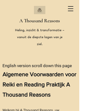
A Thousand Reasons
Heling, inzicht & transformatie –
vanuit de diepste lagen van je
ziel.
English version scroll down this page
Algemene Voorwaarden voor
Reiki en Reading Praktijk A
Thousand Reasons
Welkom bij A Thousand Reasons, uw