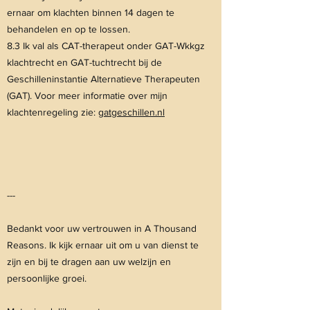
ernaar om klachten binnen 14 dagen te
behandelen en op te lossen.
8.3 Ik val als CAT-therapeut onder GAT-Wkkgz
klachtrecht en GAT-tuchtrecht bij de
Geschilleninstantie Alternatieve Therapeuten
(GAT). Voor meer informatie over mijn
klachtenregeling zie:
gatgeschillen.nl
---
Bedankt voor uw vertrouwen in A Thousand
Reasons. Ik kijk ernaar uit om u van dienst te
zijn en bij te dragen aan uw welzijn en
persoonlijke groei.