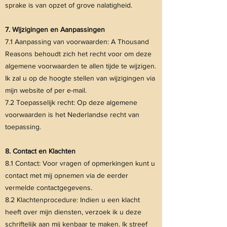
sprake is van opzet of grove nalatigheid.
7. Wijzigingen en Aanpassingen
7.1 Aanpassing van voorwaarden: A Thousand
Reasons behoudt zich het recht voor om deze
algemene voorwaarden te allen tijde te wijzigen.
Ik zal u op de hoogte stellen van wijzigingen via
mijn website of per e-mail.
7.2 Toepasselijk recht: Op deze algemene
voorwaarden is het Nederlandse recht van
toepassing.
8. Contact en Klachten
8.1 Contact: Voor vragen of opmerkingen kunt u
contact met mij opnemen via de eerder
vermelde contactgegevens.
8.2 Klachtenprocedure: Indien u een klacht
heeft over mijn diensten, verzoek ik u deze
schriftelijk aan mij kenbaar te maken. Ik streef