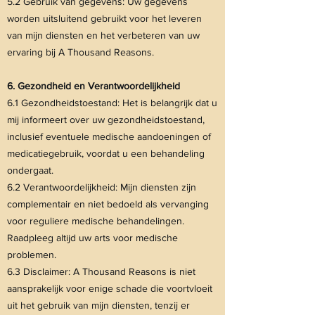
5.2 Gebruik van gegevens: Uw gegevens
worden uitsluitend gebruikt voor het leveren
van mijn diensten en het verbeteren van uw
ervaring bij A Thousand Reasons.
6. Gezondheid en Verantwoordelijkheid
6.1 Gezondheidstoestand: Het is belangrijk dat u
mij informeert over uw gezondheidstoestand,
inclusief eventuele medische aandoeningen of
medicatiegebruik, voordat u een behandeling
ondergaat.
6.2
Verantwoordelijkheid: Mijn diensten zijn
complementair en niet bedoeld als vervanging
voor reguliere medische behandelingen.
Raadpleeg altijd uw arts voor medische
problemen.
6.3 Disclaimer: A Thousand Reasons is niet
aansprakelijk voor enige schade die voortvloeit
uit het gebruik van mijn diensten, tenzij er